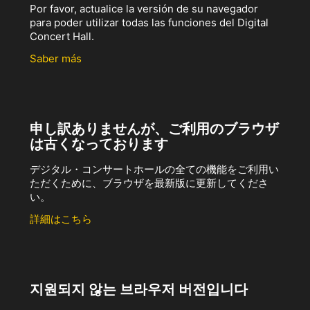
Por favor, actualice la versión de su navegador
para poder utilizar todas las funciones del Digital
Concert Hall.
Saber más
申し訳ありませんが、ご利用のブラウザ
は古くなっております
デジタル・コンサートホールの全ての機能をご利用い
ただくために、ブラウザを最新版に更新してくださ
い。
詳細はこちら
지원되지 않는 브라우저 버전입니다