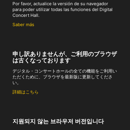
Por favor, actualice la versión de su navegador
para poder utilizar todas las funciones del Digital
Concert Hall.
Saber más
申し訳ありませんが、ご利用のブラウザ
は古くなっております
デジタル・コンサートホールの全ての機能をご利用い
ただくために、ブラウザを最新版に更新してくださ
い。
詳細はこちら
지원되지 않는 브라우저 버전입니다