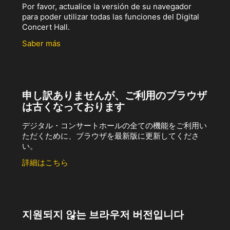
Por favor, actualice la versión de su navegador
para poder utilizar todas las funciones del Digital
Concert Hall.
Saber más
申し訳ありませんが、ご利用のブラウザ
は古くなっております
デジタル・コンサートホールの全ての機能をご利用い
ただくために、ブラウザを最新版に更新してくださ
い。
詳細はこちら
지원되지 않는 브라우저 버전입니다