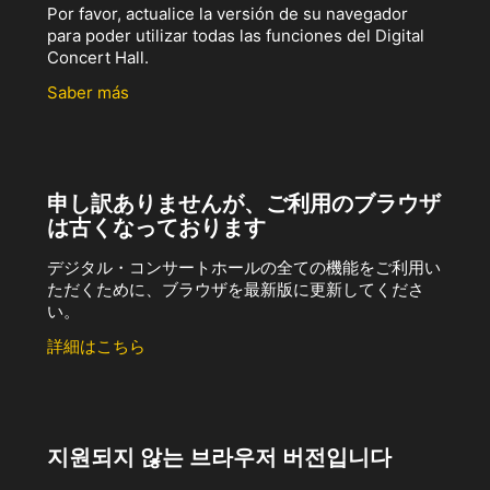
Por favor, actualice la versión de su navegador
para poder utilizar todas las funciones del Digital
Concert Hall.
Saber más
申し訳ありませんが、ご利用のブラウザ
は古くなっております
デジタル・コンサートホールの全ての機能をご利用い
ただくために、ブラウザを最新版に更新してくださ
い。
詳細はこちら
지원되지 않는 브라우저 버전입니다