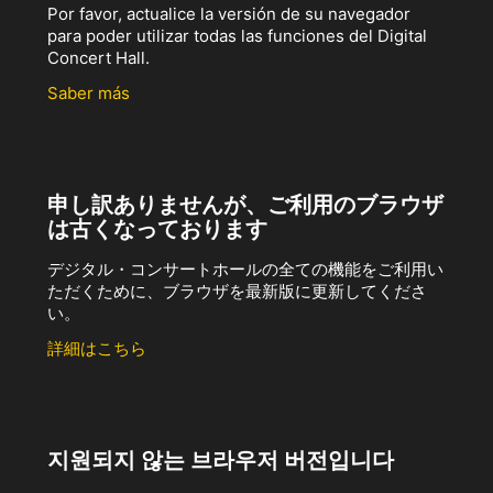
Por favor, actualice la versión de su navegador
para poder utilizar todas las funciones del Digital
Concert Hall.
Saber más
申し訳ありませんが、ご利用のブラウザ
は古くなっております
デジタル・コンサートホールの全ての機能をご利用い
ただくために、ブラウザを最新版に更新してくださ
い。
詳細はこちら
지원되지 않는 브라우저 버전입니다