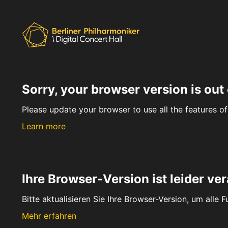
Sorry, your browser version is out 
Please update your browser to use all the features of 
Learn more
Ihre Browser-Version ist leider ver
Bitte aktualisieren Sie Ihre Browser-Version, um alle 
Mehr erfahren