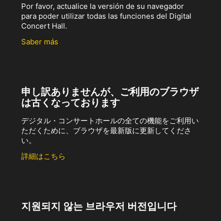
Por favor, actualice la versión de su navegador
para poder utilizar todas las funciones del Digital
Concert Hall.
Saber más
申し訳ありませんが、ご利用のブラウザ
は古くなっております
デジタル・コンサートホールの全ての機能をご利用い
ただくために、ブラウザを最新版に更新してくださ
い。
詳細はこちら
지원되지 않는 브라우저 버전입니다