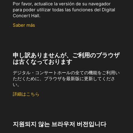
Por favor, actualice la versión de su navegador
para poder utilizar todas las funciones del Digital
Concert Hall.
Saber más
申し訳ありませんが、ご利用のブラウザ
は古くなっております
デジタル・コンサートホールの全ての機能をご利用い
ただくために、ブラウザを最新版に更新してくださ
い。
詳細はこちら
지원되지 않는 브라우저 버전입니다