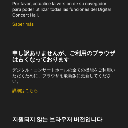
Por favor, actualice la versión de su navegador
para poder utilizar todas las funciones del Digital
Concert Hall.
Saber más
申し訳ありませんが、ご利用のブラウザ
は古くなっております
デジタル・コンサートホールの全ての機能をご利用い
ただくために、ブラウザを最新版に更新してくださ
い。
詳細はこちら
지원되지 않는 브라우저 버전입니다