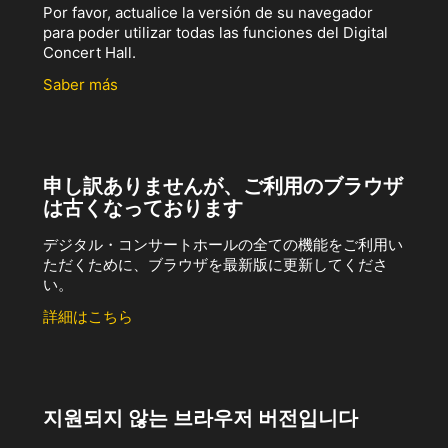
Por favor, actualice la versión de su navegador
para poder utilizar todas las funciones del Digital
Concert Hall.
Saber más
申し訳ありませんが、ご利用のブラウザ
は古くなっております
デジタル・コンサートホールの全ての機能をご利用い
ただくために、ブラウザを最新版に更新してくださ
い。
詳細はこちら
지원되지 않는 브라우저 버전입니다