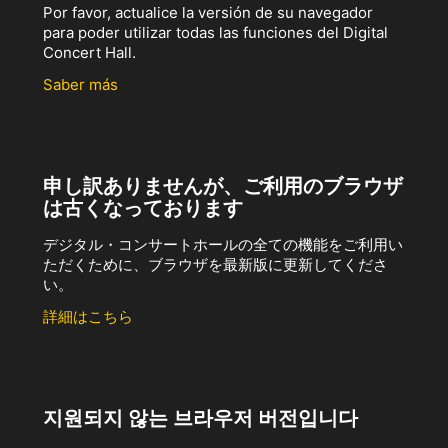
Por favor, actualice la versión de su navegador
para poder utilizar todas las funciones del Digital
Concert Hall.
Saber más
申し訳ありませんが、ご利用のブラウザ
は古くなっております
デジタル・コンサートホールの全ての機能をご利用い
ただくために、ブラウザを最新版に更新してくださ
い。
詳細はこちら
지원되지 않는 브라우저 버전입니다