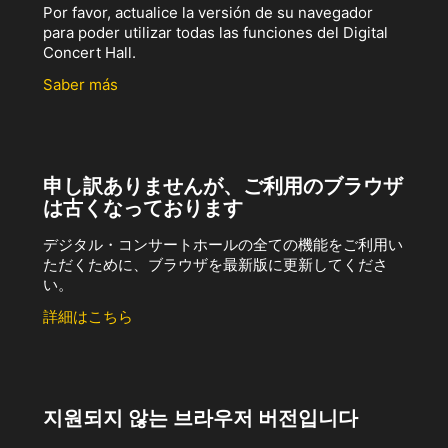
Por favor, actualice la versión de su navegador
para poder utilizar todas las funciones del Digital
Concert Hall.
Saber más
申し訳ありませんが、ご利用のブラウザ
は古くなっております
デジタル・コンサートホールの全ての機能をご利用い
ただくために、ブラウザを最新版に更新してくださ
い。
詳細はこちら
지원되지 않는 브라우저 버전입니다