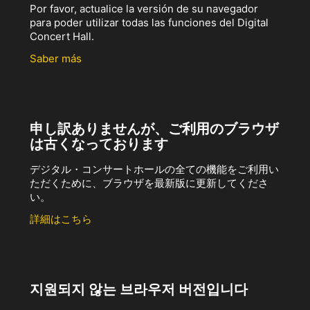
Por favor, actualice la versión de su navegador
para poder utilizar todas las funciones del Digital
Concert Hall.
Saber más
申し訳ありませんが、ご利用のブラウザ
は古くなっております
デジタル・コンサートホールの全ての機能をご利用い
ただくために、ブラウザを最新版に更新してくださ
い。
詳細はこちら
지원되지 않는 브라우저 버전입니다