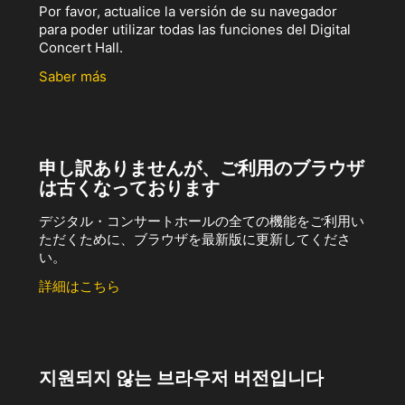
Por favor, actualice la versión de su navegador
para poder utilizar todas las funciones del Digital
Concert Hall.
Saber más
申し訳ありませんが、ご利用のブラウザ
は古くなっております
デジタル・コンサートホールの全ての機能をご利用い
ただくために、ブラウザを最新版に更新してくださ
い。
詳細はこちら
지원되지 않는 브라우저 버전입니다