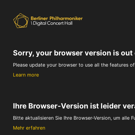
Sorry, your browser version is out 
Please update your browser to use all the features of 
Learn more
Ihre Browser-Version ist leider ver
Bitte aktualisieren Sie Ihre Browser-Version, um alle 
Mehr erfahren