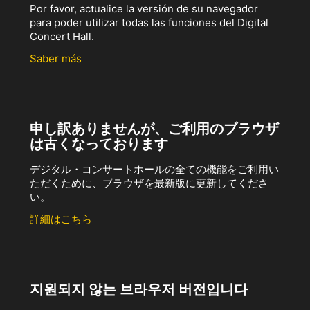
Por favor, actualice la versión de su navegador
para poder utilizar todas las funciones del Digital
Concert Hall.
Saber más
申し訳ありませんが、ご利用のブラウザ
は古くなっております
デジタル・コンサートホールの全ての機能をご利用い
ただくために、ブラウザを最新版に更新してくださ
い。
詳細はこちら
지원되지 않는 브라우저 버전입니다