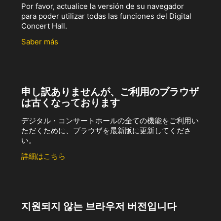
Por favor, actualice la versión de su navegador
para poder utilizar todas las funciones del Digital
Concert Hall.
Saber más
申し訳ありませんが、ご利用のブラウザ
は古くなっております
デジタル・コンサートホールの全ての機能をご利用い
ただくために、ブラウザを最新版に更新してくださ
い。
詳細はこちら
지원되지 않는 브라우저 버전입니다