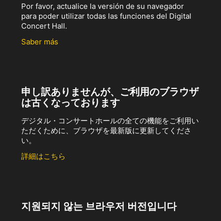
Por favor, actualice la versión de su navegador
para poder utilizar todas las funciones del Digital
Concert Hall.
Saber más
申し訳ありませんが、ご利用のブラウザ
は古くなっております
デジタル・コンサートホールの全ての機能をご利用い
ただくために、ブラウザを最新版に更新してくださ
い。
詳細はこちら
지원되지 않는 브라우저 버전입니다