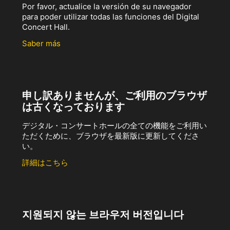
Por favor, actualice la versión de su navegador
para poder utilizar todas las funciones del Digital
Concert Hall.
Saber más
申し訳ありませんが、ご利用のブラウザ
は古くなっております
デジタル・コンサートホールの全ての機能をご利用い
ただくために、ブラウザを最新版に更新してくださ
い。
詳細はこちら
지원되지 않는 브라우저 버전입니다