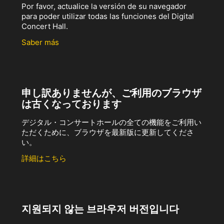
Por favor, actualice la versión de su navegador
para poder utilizar todas las funciones del Digital
Concert Hall.
Saber más
申し訳ありませんが、ご利用のブラウザ
は古くなっております
デジタル・コンサートホールの全ての機能をご利用い
ただくために、ブラウザを最新版に更新してくださ
い。
詳細はこちら
지원되지 않는 브라우저 버전입니다