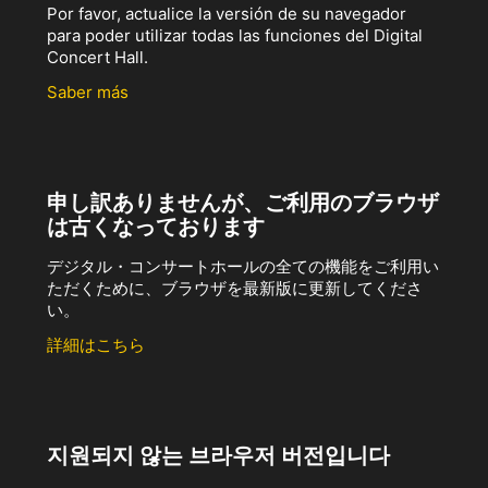
Por favor, actualice la versión de su navegador
para poder utilizar todas las funciones del Digital
Concert Hall.
Saber más
申し訳ありませんが、ご利用のブラウザ
は古くなっております
デジタル・コンサートホールの全ての機能をご利用い
ただくために、ブラウザを最新版に更新してくださ
い。
詳細はこちら
지원되지 않는 브라우저 버전입니다