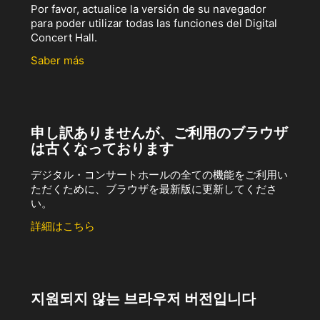
Por favor, actualice la versión de su navegador
para poder utilizar todas las funciones del Digital
Concert Hall.
Saber más
申し訳ありませんが、ご利用のブラウザ
は古くなっております
デジタル・コンサートホールの全ての機能をご利用い
ただくために、ブラウザを最新版に更新してくださ
い。
詳細はこちら
지원되지 않는 브라우저 버전입니다