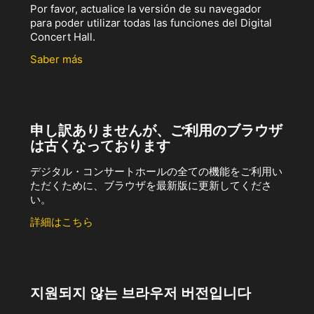
Por favor, actualice la versión de su navegador
para poder utilizar todas las funciones del Digital
Concert Hall.
Saber más
申し訳ありませんが、ご利用のブラウザ
は古くなっております
デジタル・コンサートホールの全ての機能をご利用い
ただくために、ブラウザを最新版に更新してくださ
い。
詳細はこちら
지원되지 않는 브라우저 버전입니다