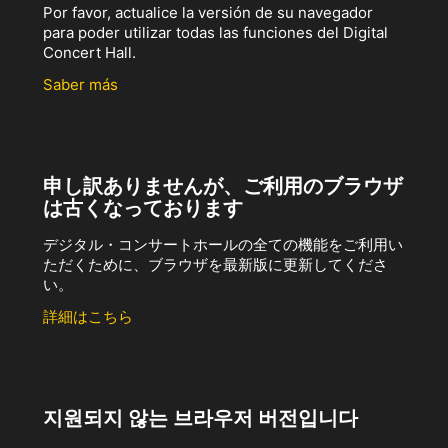
Por favor, actualice la versión de su navegador
para poder utilizar todas las funciones del Digital
Concert Hall.
Saber más
申し訳ありませんが、ご利用のブラウザ
は古くなっております
デジタル・コンサートホールの全ての機能をご利用い
ただくために、ブラウザを最新版に更新してくださ
い。
詳細はこちら
지원되지 않는 브라우저 버전입니다