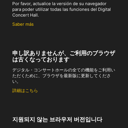
Por favor, actualice la versión de su navegador
para poder utilizar todas las funciones del Digital
Concert Hall.
Saber más
申し訳ありませんが、ご利用のブラウザ
は古くなっております
デジタル・コンサートホールの全ての機能をご利用い
ただくために、ブラウザを最新版に更新してくださ
い。
詳細はこちら
지원되지 않는 브라우저 버전입니다