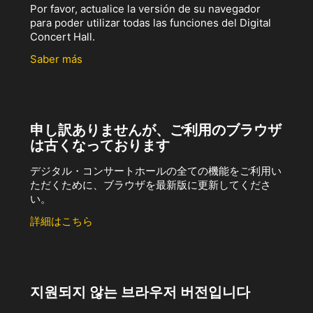
Por favor, actualice la versión de su navegador
para poder utilizar todas las funciones del Digital
Concert Hall.
Saber más
申し訳ありませんが、ご利用のブラウザ
は古くなっております
デジタル・コンサートホールの全ての機能をご利用い
ただくために、ブラウザを最新版に更新してくださ
い。
詳細はこちら
지원되지 않는 브라우저 버전입니다