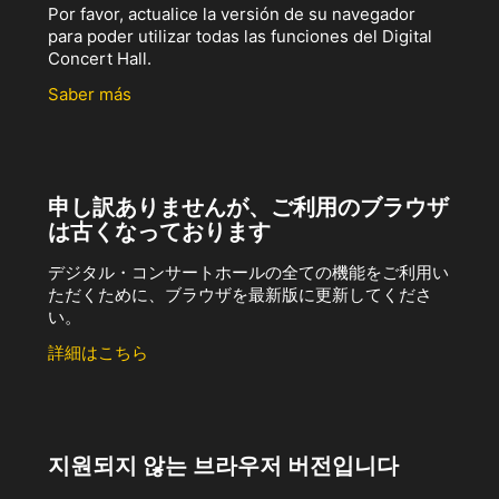
Por favor, actualice la versión de su navegador
para poder utilizar todas las funciones del Digital
Concert Hall.
Saber más
申し訳ありませんが、ご利用のブラウザ
は古くなっております
デジタル・コンサートホールの全ての機能をご利用い
ただくために、ブラウザを最新版に更新してくださ
い。
詳細はこちら
지원되지 않는 브라우저 버전입니다