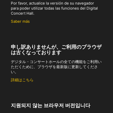
Por favor, actualice la versión de su navegador
para poder utilizar todas las funciones del Digital
Concert Hall.
Saber más
申し訳ありませんが、ご利用のブラウザ
は古くなっております
デジタル・コンサートホールの全ての機能をご利用い
ただくために、ブラウザを最新版に更新してくださ
い。
詳細はこちら
지원되지 않는 브라우저 버전입니다