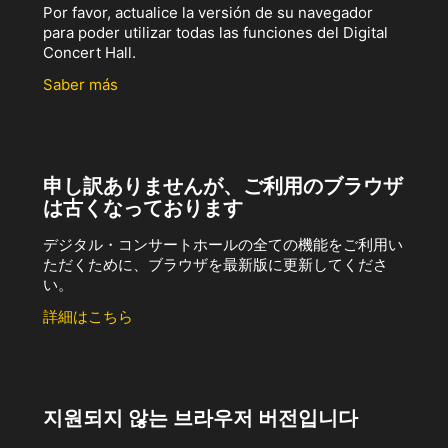
Por favor, actualice la versión de su navegador
para poder utilizar todas las funciones del Digital
Concert Hall.
Saber más
申し訳ありませんが、ご利用のブラウザ
は古くなっております
デジタル・コンサートホールの全ての機能をご利用い
ただくために、ブラウザを最新版に更新してくださ
い。
詳細はこちら
지원되지 않는 브라우저 버전입니다