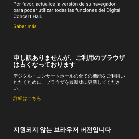
Por favor, actualice la versión de su navegador
para poder utilizar todas las funciones del Digital
Concert Hall.
Saber más
申し訳ありませんが、ご利用のブラウザ
は古くなっております
デジタル・コンサートホールの全ての機能をご利用い
ただくために、ブラウザを最新版に更新してくださ
い。
詳細はこちら
지원되지 않는 브라우저 버전입니다