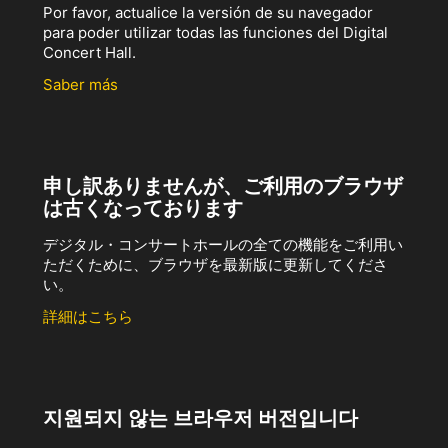
Por favor, actualice la versión de su navegador
para poder utilizar todas las funciones del Digital
Concert Hall.
Saber más
申し訳ありませんが、ご利用のブラウザ
は古くなっております
デジタル・コンサートホールの全ての機能をご利用い
ただくために、ブラウザを最新版に更新してくださ
い。
詳細はこちら
지원되지 않는 브라우저 버전입니다