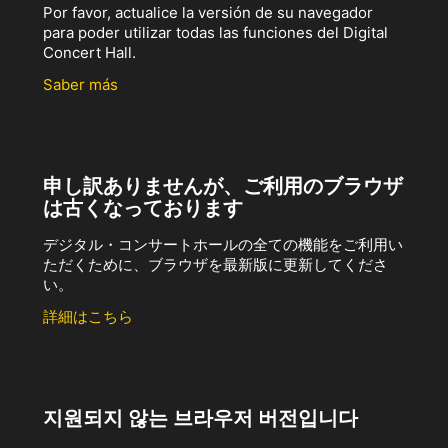
Por favor, actualice la versión de su navegador
para poder utilizar todas las funciones del Digital
Concert Hall.
Saber más
申し訳ありませんが、ご利用のブラウザ
は古くなっております
デジタル・コンサートホールの全ての機能をご利用い
ただくために、ブラウザを最新版に更新してくださ
い。
詳細はこちら
지원되지 않는 브라우저 버전입니다