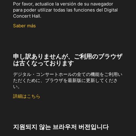
Por favor, actualice la versión de su navegador
para poder utilizar todas las funciones del Digital
Concert Hall.
Saber más
申し訳ありませんが、ご利用のブラウザ
は古くなっております
デジタル・コンサートホールの全ての機能をご利用い
ただくために、ブラウザを最新版に更新してくださ
い。
詳細はこちら
지원되지 않는 브라우저 버전입니다