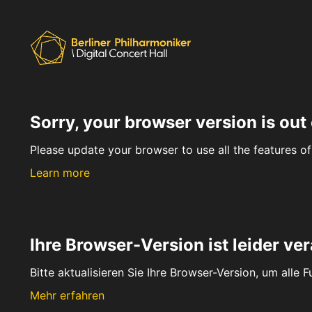
Sorry, your browser version is out 
Please update your browser to use all the features of 
Learn more
Ihre Browser-Version ist leider ver
Bitte aktualisieren Sie Ihre Browser-Version, um alle 
Mehr erfahren