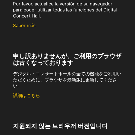
Por favor, actualice la versión de su navegador
para poder utilizar todas las funciones del Digital
Concert Hall.
Saber más
申し訳ありませんが、ご利用のブラウザ
は古くなっております
デジタル・コンサートホールの全ての機能をご利用い
ただくために、ブラウザを最新版に更新してくださ
い。
詳細はこちら
지원되지 않는 브라우저 버전입니다