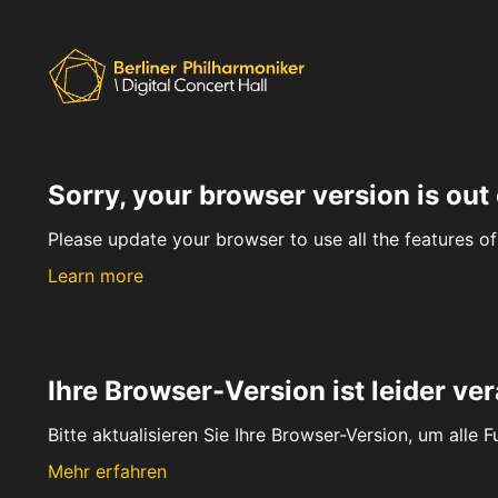
Sorry, your browser version is out 
Please update your browser to use all the features of 
Learn more
Ihre Browser-Version ist leider ver
Bitte aktualisieren Sie Ihre Browser-Version, um alle 
Mehr erfahren