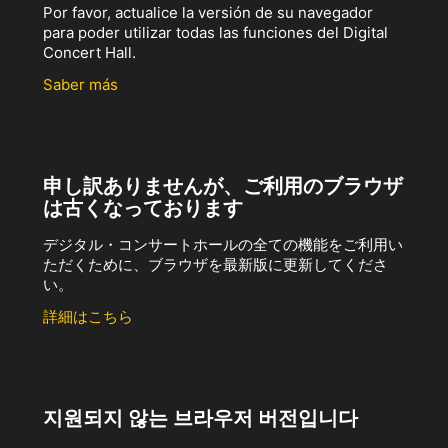
Por favor, actualice la versión de su navegador
para poder utilizar todas las funciones del Digital
Concert Hall.
Saber más
申し訳ありませんが、ご利用のブラウザ
は古くなっております
デジタル・コンサートホールの全ての機能をご利用い
ただくために、ブラウザを最新版に更新してくださ
い。
詳細はこちら
지원되지 않는 브라우저 버전입니다