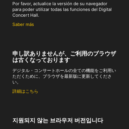
Por favor, actualice la versión de su navegador
para poder utilizar todas las funciones del Digital
Concert Hall.
Saber más
申し訳ありませんが、ご利用のブラウザ
は古くなっております
デジタル・コンサートホールの全ての機能をご利用い
ただくために、ブラウザを最新版に更新してくださ
い。
詳細はこちら
지원되지 않는 브라우저 버전입니다