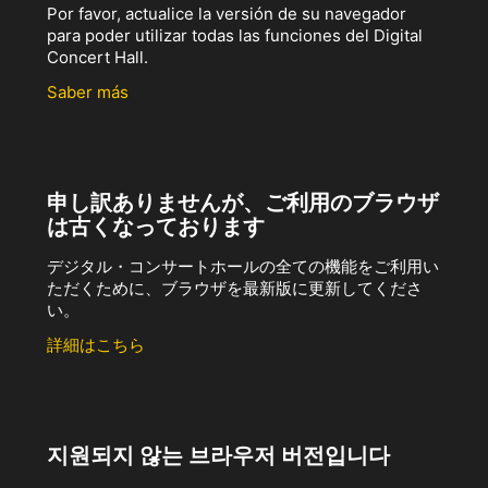
Por favor, actualice la versión de su navegador
para poder utilizar todas las funciones del Digital
Concert Hall.
Saber más
申し訳ありませんが、ご利用のブラウザ
は古くなっております
デジタル・コンサートホールの全ての機能をご利用い
ただくために、ブラウザを最新版に更新してくださ
い。
詳細はこちら
지원되지 않는 브라우저 버전입니다