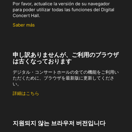
Por favor, actualice la versión de su navegador
para poder utilizar todas las funciones del Digital
Concert Hall.
Saber más
申し訳ありませんが、ご利用のブラウザ
は古くなっております
デジタル・コンサートホールの全ての機能をご利用い
ただくために、ブラウザを最新版に更新してくださ
い。
詳細はこちら
지원되지 않는 브라우저 버전입니다