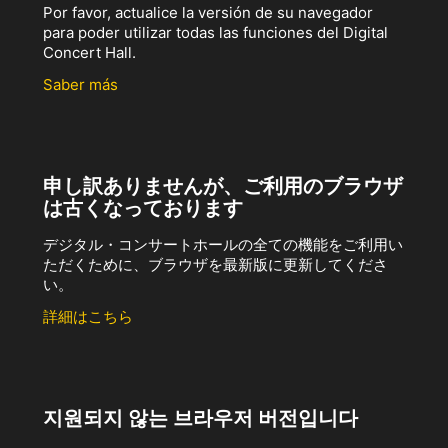
Por favor, actualice la versión de su navegador
para poder utilizar todas las funciones del Digital
Concert Hall.
Saber más
申し訳ありませんが、ご利用のブラウザ
は古くなっております
デジタル・コンサートホールの全ての機能をご利用い
ただくために、ブラウザを最新版に更新してくださ
い。
詳細はこちら
지원되지 않는 브라우저 버전입니다