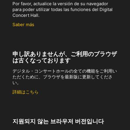
Por favor, actualice la versión de su navegador
para poder utilizar todas las funciones del Digital
Concert Hall.
Saber más
申し訳ありませんが、ご利用のブラウザ
は古くなっております
デジタル・コンサートホールの全ての機能をご利用い
ただくために、ブラウザを最新版に更新してくださ
い。
詳細はこちら
지원되지 않는 브라우저 버전입니다