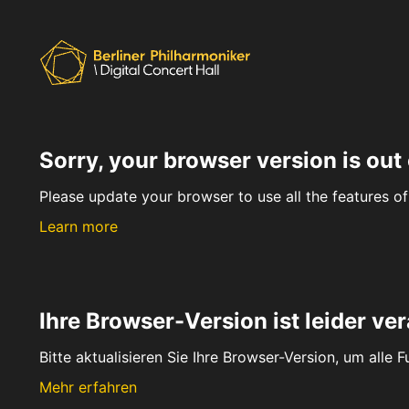
Sorry, your browser version is out 
Please update your browser to use all the features of 
Learn more
Ihre Browser-Version ist leider ver
Bitte aktualisieren Sie Ihre Browser-Version, um alle 
Mehr erfahren