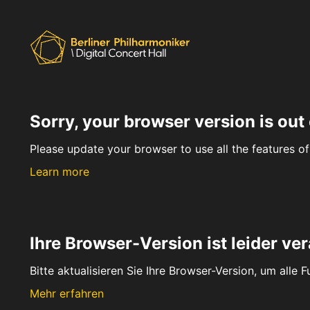
Sorry, your browser version is out 
Please update your browser to use all the features of 
Learn more
Ihre Browser-Version ist leider ver
Bitte aktualisieren Sie Ihre Browser-Version, um alle 
Mehr erfahren