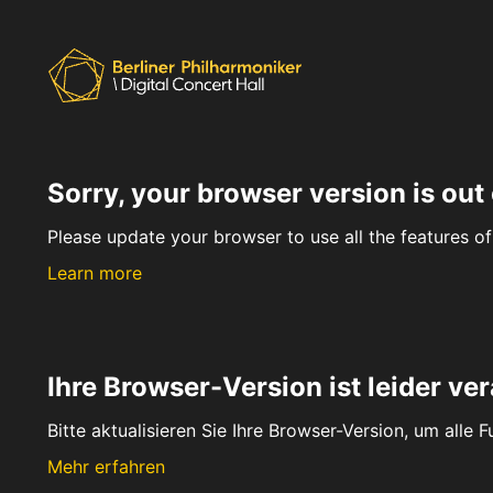
Sorry, your browser version is out 
Please update your browser to use all the features of 
Learn more
Ihre Browser-Version ist leider ver
Bitte aktualisieren Sie Ihre Browser-Version, um alle 
Mehr erfahren