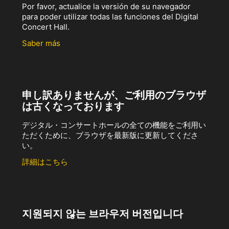
Por favor, actualice la versión de su navegador
para poder utilizar todas las funciones del Digital
Concert Hall.
Saber más
申し訳ありませんが、ご利用のブラウザ
は古くなっております
デジタル・コンサートホールの全ての機能をご利用い
ただくために、ブラウザを最新版に更新してくださ
い。
詳細はこちら
지원되지 않는 브라우저 버전입니다