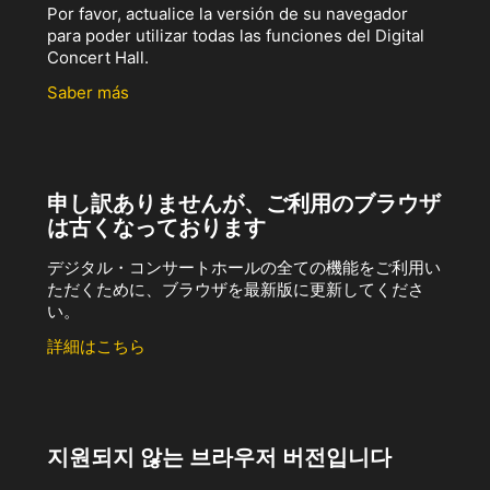
Por favor, actualice la versión de su navegador
para poder utilizar todas las funciones del Digital
Concert Hall.
Saber más
申し訳ありませんが、ご利用のブラウザ
は古くなっております
デジタル・コンサートホールの全ての機能をご利用い
ただくために、ブラウザを最新版に更新してくださ
い。
詳細はこちら
지원되지 않는 브라우저 버전입니다