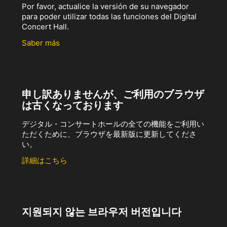
Por favor, actualice la versión de su navegador
para poder utilizar todas las funciones del Digital
Concert Hall.
Saber más
申し訳ありませんが、ご利用のブラウザ
は古くなっております
デジタル・コンサートホールの全ての機能をご利用い
ただくために、ブラウザを最新版に更新してくださ
い。
詳細はこちら
지원되지 않는 브라우저 버전입니다