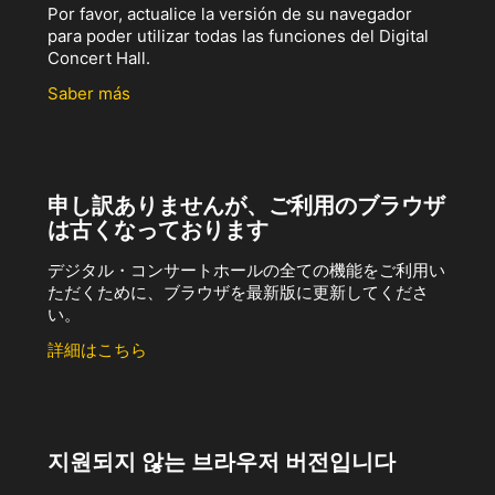
Por favor, actualice la versión de su navegador
para poder utilizar todas las funciones del Digital
Concert Hall.
Saber más
申し訳ありませんが、ご利用のブラウザ
は古くなっております
デジタル・コンサートホールの全ての機能をご利用い
ただくために、ブラウザを最新版に更新してくださ
い。
詳細はこちら
지원되지 않는 브라우저 버전입니다