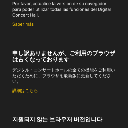
Por favor, actualice la versión de su navegador
para poder utilizar todas las funciones del Digital
Concert Hall.
Saber más
申し訳ありませんが、ご利用のブラウザ
は古くなっております
デジタル・コンサートホールの全ての機能をご利用い
ただくために、ブラウザを最新版に更新してくださ
い。
詳細はこちら
지원되지 않는 브라우저 버전입니다